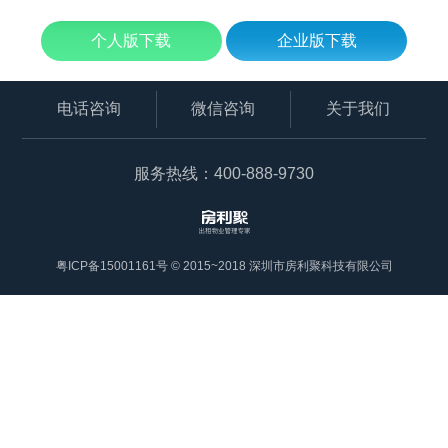
个人版下载
企业版下载
电话咨询
微信咨询
关于我们
服务热线：400-888-9730
粤ICP备15001161号 © 2015~2018 深圳市房利聚科技有限公司