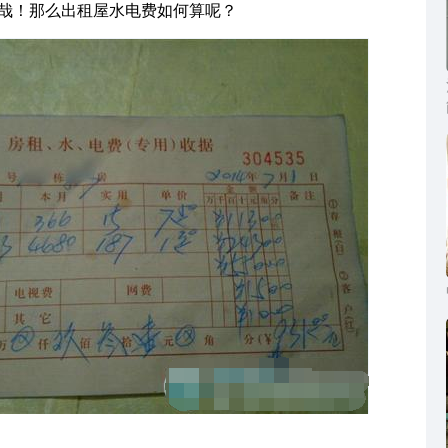
哉！那么出租屋水电费如何算呢？