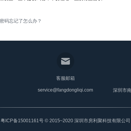
密码忘记了怎么办？
客服邮箱
service@fangdongliqi.com
深圳市南
粤ICP备15001161号
© 2015~2020 深圳市房利聚科技有限公司