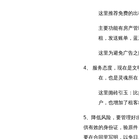
这里推荐免费的出
主要功能有房产管
租，发送账单，蓝
这里为避免广告之
4、
服务态度，现在是文
在，也是灵魂所在
这里抛砖引玉：比
户，也增加了租客
5、降低风险，要管理好
供有效的身份证，验原件
要在合同里写明，以免日