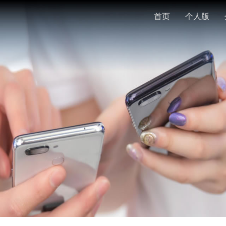
首页
个人版