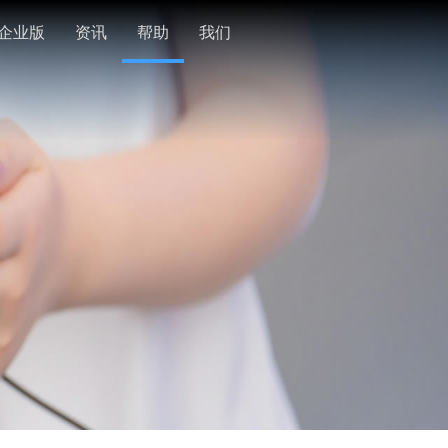
企业版
资讯
帮助
我们