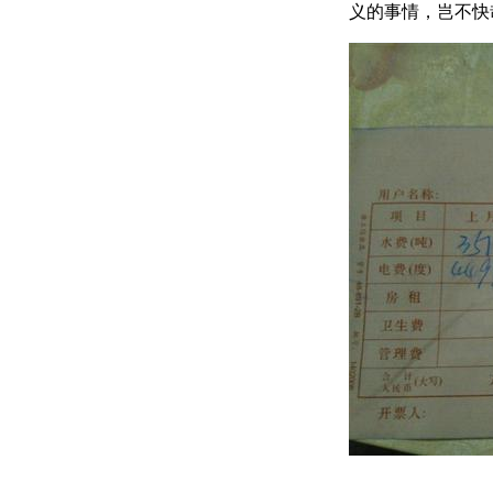
义的事情，岂不快