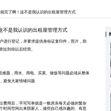
钟，就完了啊！这不是我认识的出租屋管理方式
这不是我认识的出租屋管理方式
户进行登记，并要求提供身份证复印件，照片，防
牵扯到你以后经营。
难题，用水、用电、买菜、做饭等问题必须从整体
，避免大家情绪问题
费用后，手写写单据是一般房东每天必做的繁杂
个时间空闲出来陪家人，做些自己感兴趣的、有意