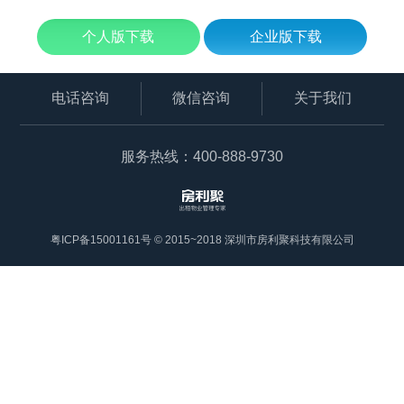
个人版下载
企业版下载
电话咨询
微信咨询
关于我们
服务热线：400-888-9730
粤ICP备15001161号 © 2015~2018 深圳市房利聚科技有限公司